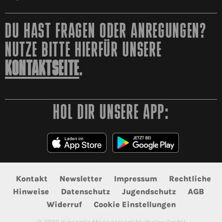
DU HAST FRAGEN ODER ANREGUNGEN?
NUTZE BITTE HIERFÜR UNSERE
KONTAKTSEITE
.
HOL DIR UNSERE APP:
Kontakt
Newsletter
Impressum
Rechtliche
Hinweise
Datenschutz
Jugendschutz
AGB
Widerruf
Cookie Einstellungen