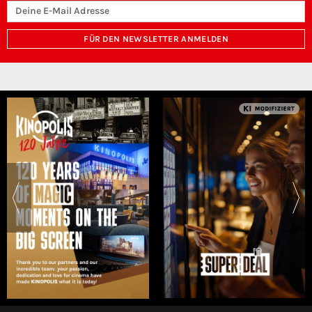
FÜR DEN NEWSLETTER ANMELDEN