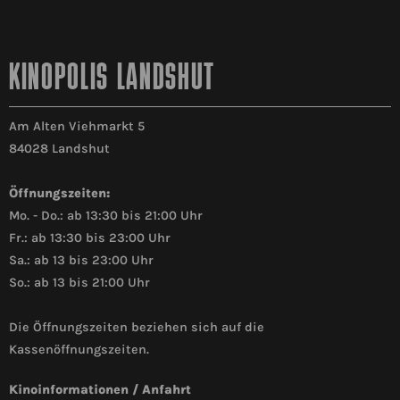
KINOPOLIS LANDSHUT
Am Alten Viehmarkt 5
84028 Landshut
Öffnungszeiten:
Mo. - Do.: ab 13:30 bis 21:00 Uhr
Fr.: ab 13:30 bis 23:00 Uhr
Sa.: ab 13 bis 23:00 Uhr
So.: ab 13 bis 21:00 Uhr
Die Öffnungszeiten beziehen sich auf die
Kassenöffnungszeiten.
Kinoinformationen / Anfahrt