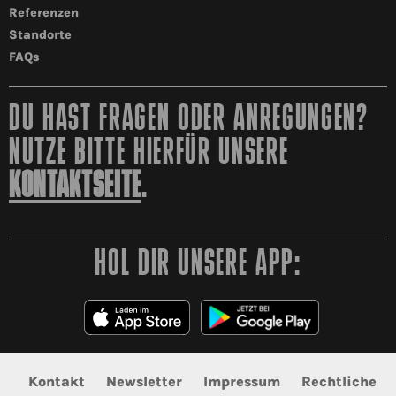
Referenzen
Standorte
FAQs
DU HAST FRAGEN ODER ANREGUNGEN?
NUTZE BITTE HIERFÜR UNSERE
KONTAKTSEITE
.
HOL DIR UNSERE APP:
Kontakt
Newsletter
Impressum
Rechtliche