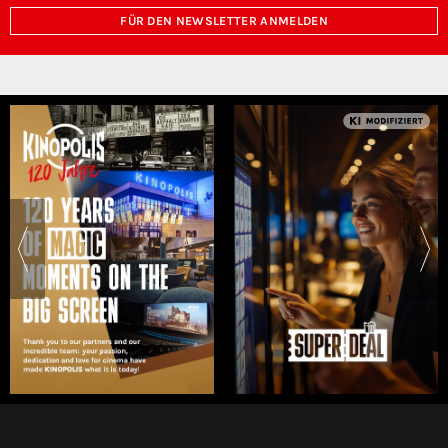
FÜR DEN NEWSLETTER ANMELDEN