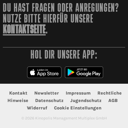
DU HAST FRAGEN ODER ANREGUNGEN?
NUTZE BITTE HIERFÜR UNSERE
KONTAKTSEITE
.
HOL DIR UNSERE APP:
Kontakt
Newsletter
Impressum
Rechtliche
Hinweise
Datenschutz
Jugendschutz
AGB
Widerruf
Cookie Einstellungen
©
2026
Kinopolis Management Multiplex GmbH