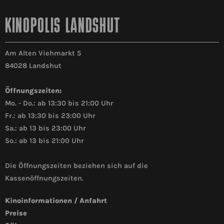
KINOPOLIS LANDSHUT
Am Alten Viehmarkt 5
84028 Landshut
Öffnungszeiten:
Mo. - Do.: ab 13:30 bis 21:00 Uhr
Fr.: ab 13:30 bis 23:00 Uhr
Sa.: ab 13 bis 23:00 Uhr
So.: ab 13 bis 21:00 Uhr
Die Öffnungszeiten beziehen sich auf die
Kassenöffnungszeiten.
Kinoinformationen / Anfahrt
Preise