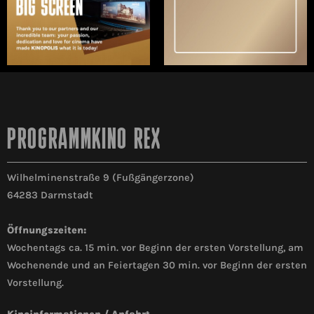
PROGRAMMKINO REX
Wilhelminenstraße 9 (Fußgängerzone)
64283 Darmstadt
Öffnungszeiten:
Wochentags ca. 15 min. vor Beginn der ersten Vorstellung, am
Wochenende und an Feiertagen 30 min. vor Beginn der ersten
Vorstellung.