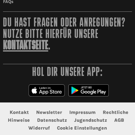
FAQs
DU HAST FRAGEN ODER ANREGUNGEN?
NUTZE BITTE HIERFÜR UNSERE
KONTAKTSEITE
.
HOL DIR UNSERE APP:
Kontakt
Newsletter
Impressum
Rechtliche
Hinweise
Datenschutz
Jugendschutz
AGB
Widerruf
Cookie Einstellungen