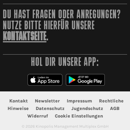
DU HAST FRAGEN ODER ANREGUNGEN?
NUTZE BITTE HIERFÜR UNSERE
KONTAKTSEITE
.
HOL DIR UNSERE APP:
Kontakt
Newsletter
Impressum
Rechtliche
Hinweise
Datenschutz
Jugendschutz
AGB
Widerruf
Cookie Einstellungen
©
2026
Kinopolis Management Multiplex GmbH