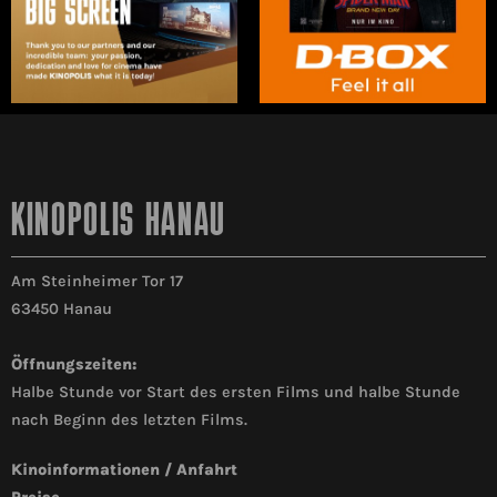
KINOPOLIS HANAU
Am Steinheimer Tor 17
63450 Hanau
Öffnungszeiten:
Halbe Stunde vor Start des ersten Films und halbe Stunde
nach Beginn des letzten Films.
Kinoinformationen / Anfahrt