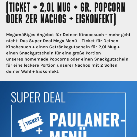
(TICKET + 2,0L MUG + GR. POPCORN
ODER 2ER NACHOS + EISKONFEKT)
Megamäßiges Angebot für Deinen Kinobesuch – mehr geht
nicht: Das Super Deal Mega Menü – Ticket für Deinen
Kinobesuch + einen Getränkegutschein für 2,0l Mug +
einen Snackgutschein für eine große Portion
unseres homemade Popcorns oder einen Snackgutschein
für eine leckere Portion unserer Nachos mit 2 Soßen
deiner Wahl + Eiskonfekt.