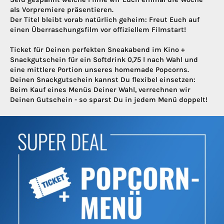
als Vorpremiere präsentieren.
Der Titel bleibt vorab natürlich geheim: Freut Euch auf
einen Überraschungsfilm vor offiziellem Filmstart!
Ticket für Deinen perfekten Sneakabend im Kino +
Snackgutschein für ein Softdrink 0,75 l nach Wahl und
eine mittlere Portion unseres homemade Popcorns.
Deinen Snackgutschein kannst Du flexibel einsetzen:
Beim Kauf eines Menüs Deiner Wahl, verrechnen wir
Deinen Gutschein - so sparst Du in jedem Menü doppelt!