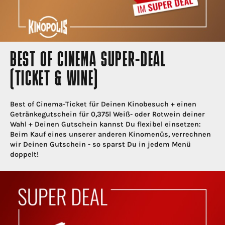
BEST OF CINEMA SUPER-DEAL
(TICKET & WINE)
Best of Cinema-Ticket für Deinen Kinobesuch + einen
Getränkegutschein für 0,375l Weiß- oder Rotwein deiner
Wahl + Deinen Gutschein kannst Du flexibel einsetzen:
Beim Kauf eines unserer anderen Kinomenüs, verrechnen
wir Deinen Gutschein - so sparst Du in jedem Menü
doppelt!