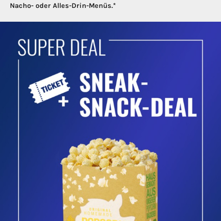
Nacho- oder Alles-Drin-Menüs.*