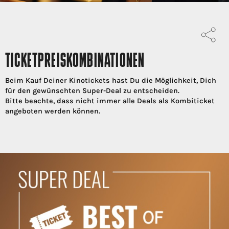
TICKETPREISKOMBINATIONEN
Beim Kauf Deiner Kinotickets hast Du die Möglichkeit, Dich
für den gewünschten Super-Deal zu entscheiden.
Bitte beachte, dass nicht immer alle Deals als Kombiticket
angeboten werden können.