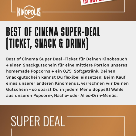
BEST OF CINEMA SUPER-DEAL
(TICKET, SNACK & DRINK)
Best of Cinema Super Deal -Ticket für Deinen Kinobesuch
+ einen Snackgutschein für eine mittlere Portion unseres
homemade Popcorns + ein 0,75l Softgetränk. Deinen
Snackgutschein kannst Du flexibel einsetzen: Beim Kauf
eines unserer anderen Kinomenüs, verrechnen wir Deinen
Gutschein - so sparst Du in jedem Menü doppelt! Wähle
aus unseren Popcorn-, Nacho- oder Alles-Drin-Menüs.