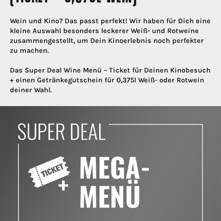
Wein und Kino? Das passt perfekt! Wir haben für Dich eine
kleine Auswahl besonders leckerer Weiß- und Rotweine
zusammengestellt, um Dein Kinoerlebnis noch perfekter
zu machen.
Das Super Deal Wine Menü – Ticket für Deinen Kinobesuch
+ einen Getränkegutschein für 0,375l Weiß- oder Rotwein
deiner Wahl.