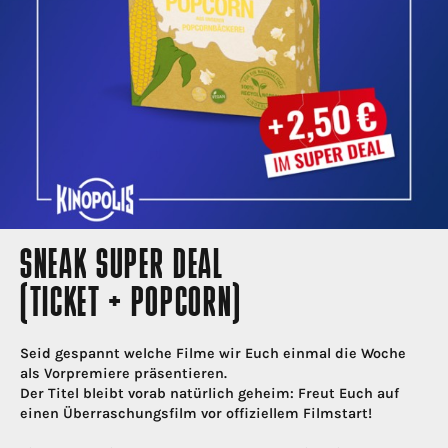
SNEAK SUPER DEAL
(TICKET + POPCORN)
Seid gespannt welche Filme wir Euch einmal die Woche
als Vorpremiere präsentieren.
Der Titel bleibt vorab natürlich geheim: Freut Euch auf
einen Überraschungsfilm vor offiziellem Filmstart!