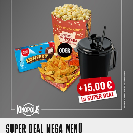
SUPER DEAL MEGA MENÜ