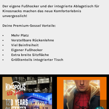
Der eigene Fußhocker und der integrierte Ablagetisch für
Kinosnacks machen das neue Komforterlebnis
unvergesslich!
Deine Premium-Sessel Vorteile:
• Mehr Platz
• Verstellbare Rückenlehne
• Viel Beinfreiheit
• Eigener Fußhocker
• Extra breite Sitzfläche
• Größtenteils integrierter Tisch