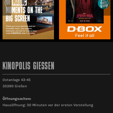
KINOPOLIS GIESSEN
Ostanlage 43-45
35390 Gießen
Öffnungszeiten:
Hausöffnung: 30 Minuten vor der ersten Vorstellung