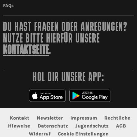
FAQs
DU HAST FRAGEN ODER ANREGUNGEN?
NUTZE BITTE HIERFÜR UNSERE
KONTAKTSEITE
.
HOL DIR UNSERE APP:
Kontakt
Newsletter
Impressum
Rechtliche
Hinweise
Datenschutz
Jugendschutz
AGB
Widerruf
Cookie Einstellungen