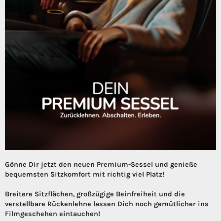
Gönne Dir jetzt den neuen Premium-Sessel und genieße
bequemsten Sitzkomfort mit richtig viel Platz!
Breitere Sitzflächen, großzügige Beinfreiheit und die
verstellbare Rückenlehne lassen Dich noch gemütlicher ins
Filmgeschehen eintauchen!