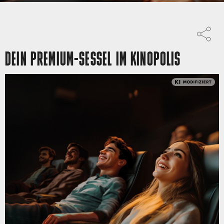
DEIN PREMIUM-SESSEL IM KINOPOLIS