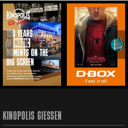
KINOPOLIS GIESSEN