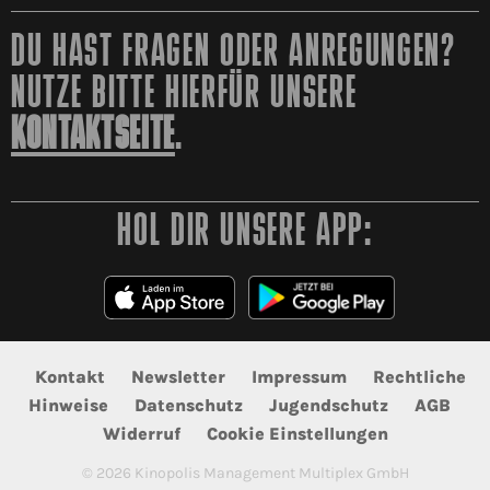
DU HAST FRAGEN ODER ANREGUNGEN?
NUTZE BITTE HIERFÜR UNSERE
KONTAKTSEITE
.
HOL DIR UNSERE APP:
Kontakt
Newsletter
Impressum
Rechtliche
Hinweise
Datenschutz
Jugendschutz
AGB
Widerruf
Cookie Einstellungen
©
2026
Kinopolis Management Multiplex GmbH