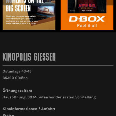
KINOPOLIS GIESSEN
Ostanlage 43-45
35390 Gießen
Öffnungszeiten:
Hausöffnung: 30 Minuten vor der ersten Vorstellung
Kinoinformationen / Anfahrt
Preise