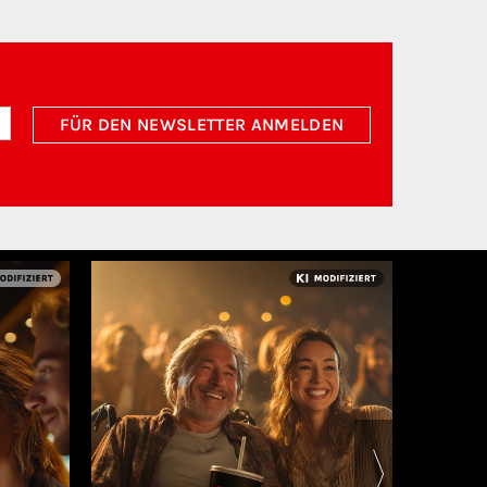
FÜR DEN NEWSLETTER ANMELDEN