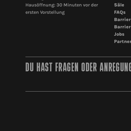
Hausöffnung: 30 Minuten vor der
Säle
ersten Vorstellung
FAQs
Barrier
Barrier
Jobs
Partne
DU HAST FRAGEN ODER ANREGUNG