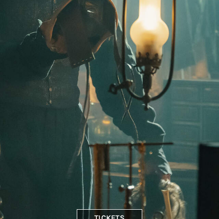
TICKETS