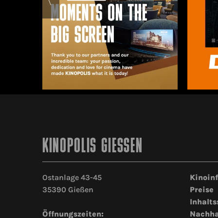
KINOPOLIS GIESSEN
Ostanlage 43-45
Kinoin
35390 Gießen
Preise
Inhalts
Öffnungszeiten:
Nachha