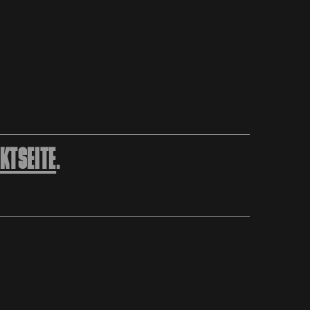
KTSEITE
.