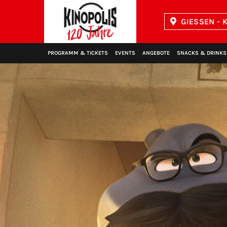
GIESSEN - K
Kinopolis
PROGRAMM & TICKETS
EVENTS
ANGEBOTE
SNACKS & DRINKS