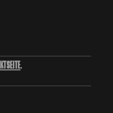
KTSEITE
.