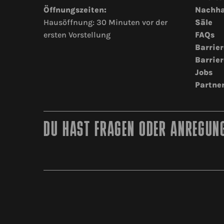
Öffnungszeiten:
Nachha
Hausöffnung: 30 Minuten vor der
Säle
ersten Vorstellung
FAQs
Barrier
Barrier
Jobs
Partne
DU HAST FRAGEN ODER ANREGUNG