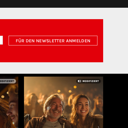
FÜR DEN NEWSLETTER ANMELDEN