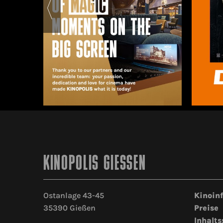
KINOPOLIS GIESSEN
Ostanlage 43-45
Kinoin
35390 Gießen
Preise
Inhalts