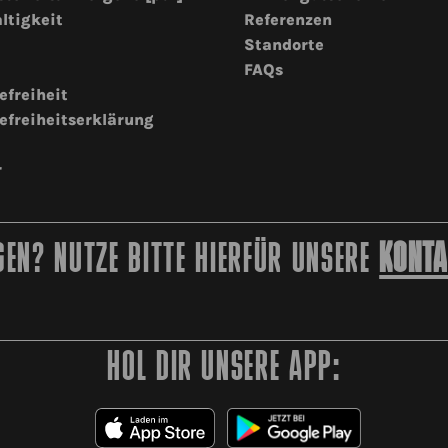
ltigkeit
Referenzen
Standorte
FAQs
efreiheit
efreiheitserklärung
r
EN? NUTZE BITTE HIERFÜR UNSERE
KONTA
HOL DIR UNSERE APP: