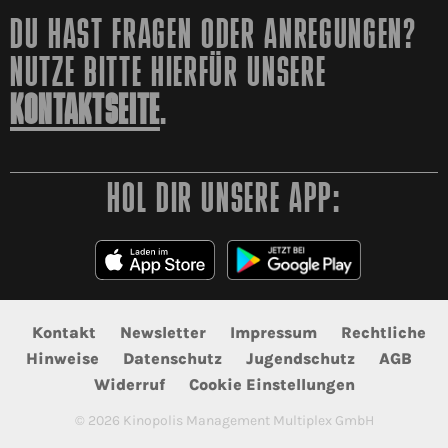
DU HAST FRAGEN ODER ANREGUNGEN?
NUTZE BITTE HIERFÜR UNSERE
KONTAKTSEITE
.
HOL DIR UNSERE APP:
Kontakt
Newsletter
Impressum
Rechtliche
Hinweise
Datenschutz
Jugendschutz
AGB
Widerruf
Cookie Einstellungen
©
2026
Kinopolis Management Multiplex GmbH