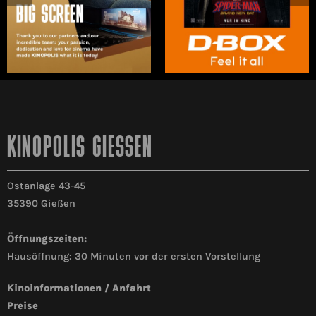
KINOPOLIS GIESSEN
Ostanlage 43-45
35390 Gießen
Öffnungszeiten:
Hausöffnung: 30 Minuten vor der ersten Vorstellung
Kinoinformationen / Anfahrt
Preise