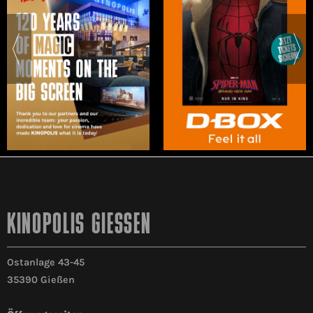
KINOPOLIS GIESSEN
Ostanlage 43-45
35390 Gießen