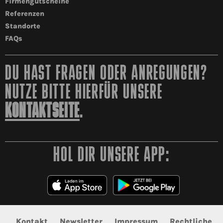
Firmengutscheine
Referenzen
Standorte
FAQs
DU HAST FRAGEN ODER ANREGUNGEN?
NUTZE BITTE HIERFÜR UNSERE
KONTAKTSEITE
.
HOL DIR UNSERE APP:
Kontakt
Newsletter
Impressum
Rechtliche