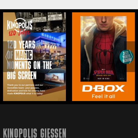
KINOPOLIS GIESSEN