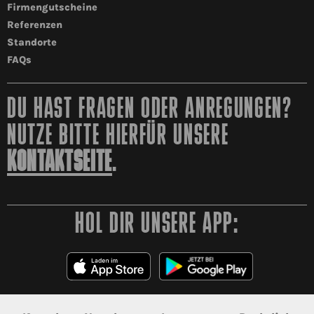
Firmengutscheine
Referenzen
Standorte
FAQs
DU HAST FRAGEN ODER ANREGUNGEN?
NUTZE BITTE HIERFÜR UNSERE
KONTAKTSEITE
.
HOL DIR UNSERE APP: