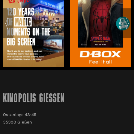
KINOPOLIS GIESSEN
Ostanlage 43-45
35390 Gießen