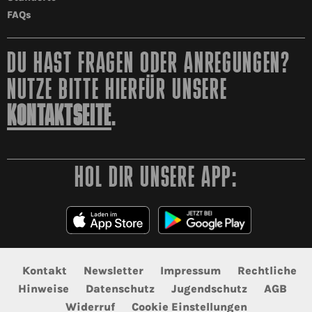
FAQs
DU HAST FRAGEN ODER ANREGUNGEN?
NUTZE BITTE HIERFÜR UNSERE
KONTAKTSEITE
.
HOL DIR UNSERE APP:
Kontakt
Newsletter
Impressum
Rechtliche
Hinweise
Datenschutz
Jugendschutz
AGB
Widerruf
Cookie Einstellungen