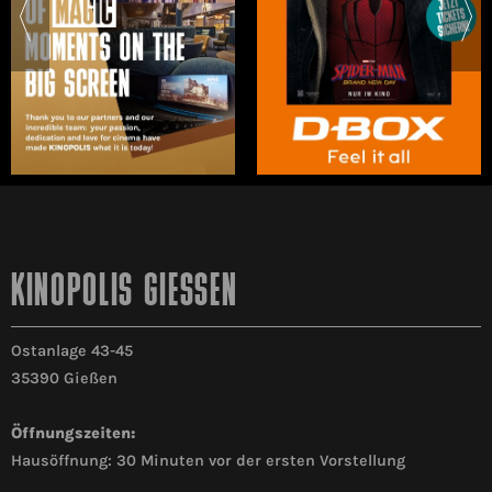
KINOPOLIS GIESSEN
Ostanlage 43-45
35390 Gießen
Öffnungszeiten:
Hausöffnung: 30 Minuten vor der ersten Vorstellung