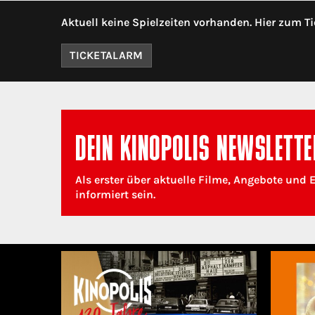
Aktuell keine Spielzeiten vorhanden. Hier zum Ti
TICKETALARM
DEIN KINOPOLIS NEWSLETTE
Als erster über aktuelle Filme, Angebote und 
informiert sein.