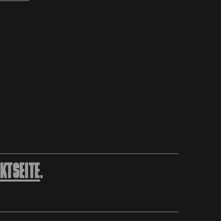
KTSEITE
.