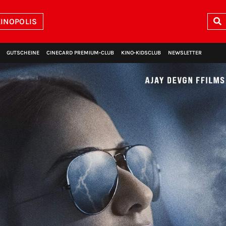
INOPOLIS
GUTSCHEINE
CINECARD PREMIUM‑CLUB
KINO‑KIDSCLUB
NEWSLETTER