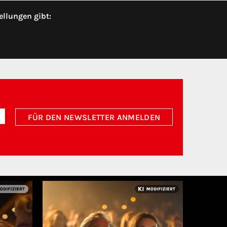
ellungen gibt:
FÜR DEN NEWSLETTER ANMELDEN