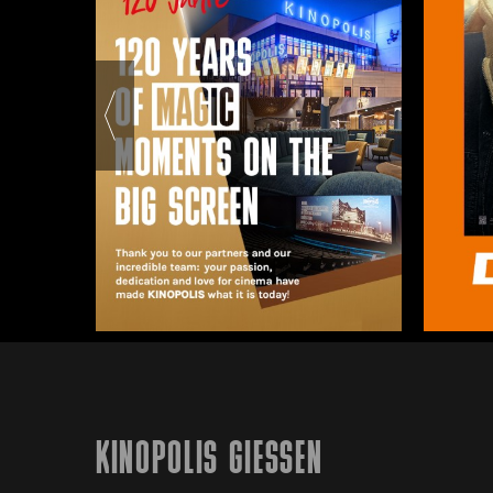
KINOPOLIS GIESSEN