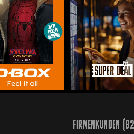
FIRMENKUNDEN (B