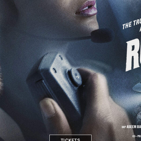
TICKETS