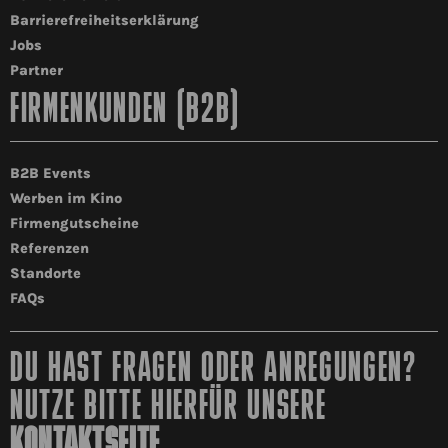
Barrierefreiheitserklärung
Jobs
Partner
FIRMENKUNDEN (B2B)
B2B Events
Werben im Kino
Firmengutscheine
Referenzen
Standorte
FAQs
DU HAST FRAGEN ODER ANREGUNGEN?
NUTZE BITTE HIERFÜR UNSERE
KONTAKTSEITE
.