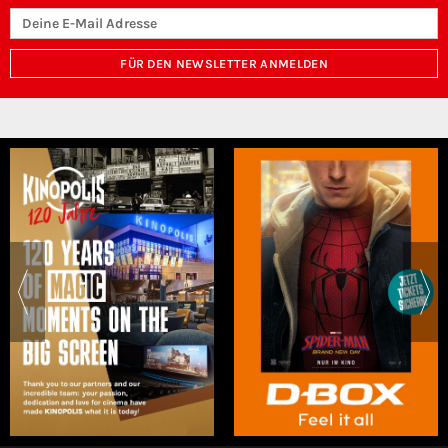
FÜR DEN NEWSLETTER ANMELDEN