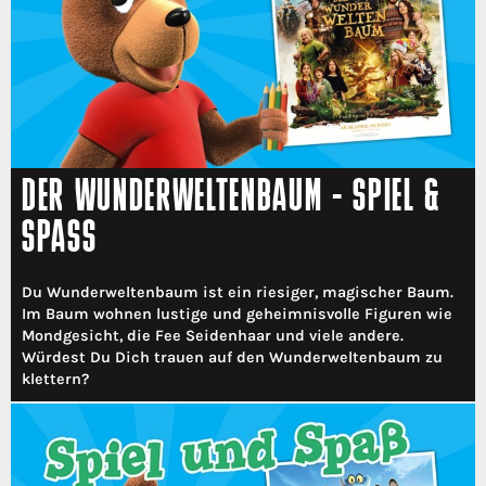
DER WUNDERWELTENBAUM - SPIEL &
SPASS
Du Wunderweltenbaum ist ein riesiger, magischer Baum.
Im Baum wohnen lustige und geheimnisvolle Figuren wie
Mondgesicht, die Fee Seidenhaar und viele andere.
Würdest Du Dich trauen auf den Wunderweltenbaum zu
klettern?