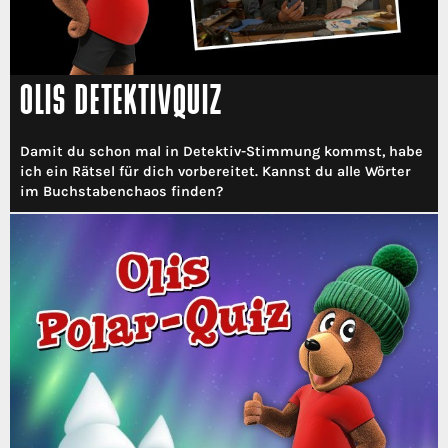
OLIS DETEKTIVQUIZ
Damit du schon mal in Detektiv-Stimmung kommst, habe
ich ein Rätsel für dich vorbereitet. Kannst du alle Wörter
im Buchstabenchaos finden?