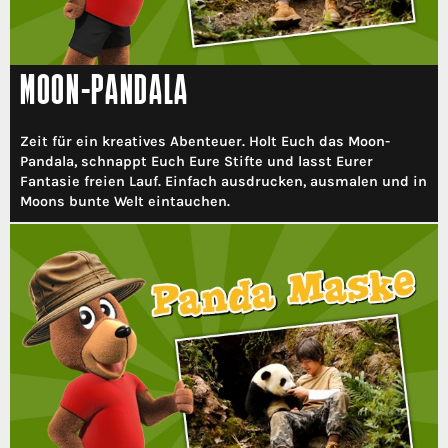
MOON-PANDALA
Zeit für ein kreatives Abenteuer. Holt Euch das Moon-
Pandala, schnappt Euch Eure Stifte und lasst Eurer
Fantasie freien Lauf. Einfach ausdrucken, ausmalen und in
Moons bunte Welt eintauchen.