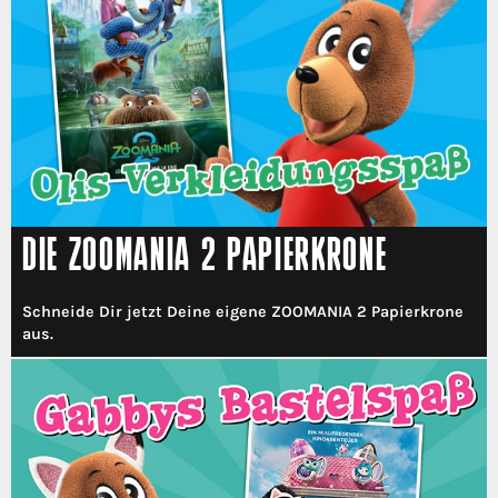
DIE ZOOMANIA 2 PAPIERKRONE
Schneide Dir jetzt Deine eigene ZOOMANIA 2 Papierkrone
aus.