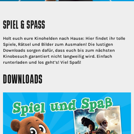
SPIEL & SPASS
Holt euch eure Kinohelden nach Hause: Hier findet ihr tolle
Spiele, Rätsel und Bilder zum Ausmalen! Die lustigen
Downloads sorgen dafür, dass euch bis zum nächsten
Kinobesuch garantiert nicht langweilig wird. Einfach
runterladen und los geht’s! Viel Spaß!
DOWNLOADS