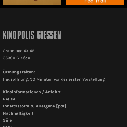
KINOPOLIS GIESSEN
Ostanlage 43-45
35390 Gießen
Öffnungszeiten:
Hausöffnung: 30 Minuten vor der ersten Vorstellung
Kinoinformationen / Anfahrt
Preise
Inhaltsstoffe & Allergene [pdf]
Nachhaltigkeit
Säle