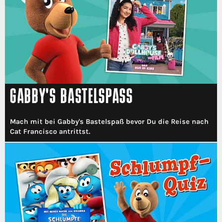
GABBY'S BASTELSPASS
Mach mit bei Gabby's Bastelspaß bevor Du die Reise nach
Cat Francisco antrittst.