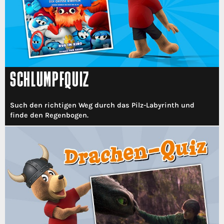
SCHLUMPFQUIZ
Such den richtigen Weg durch das Pilz-Labyrinth und
finde den Regenbogen.