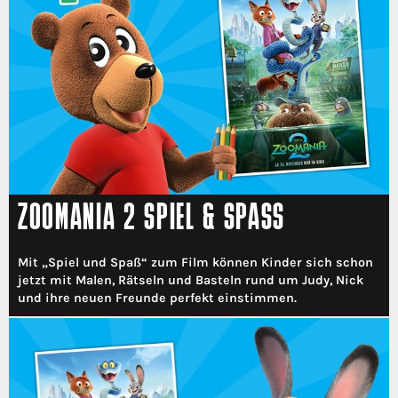
ZOOMANIA 2 SPIEL & SPASS
Mit „Spiel und Spaß“ zum Film können Kinder sich schon
jetzt mit Malen, Rätseln und Basteln rund um Judy, Nick
und ihre neuen Freunde perfekt einstimmen.