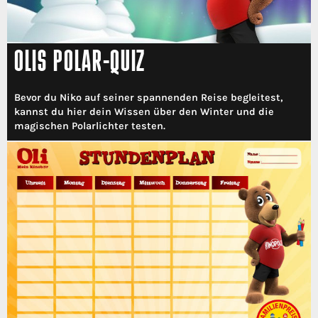
OLIS POLAR-QUIZ
Bevor du Niko auf seiner spannenden Reise begleitest,
kannst du hier dein Wissen über den Winter und die
magischen Polarlichter testen.