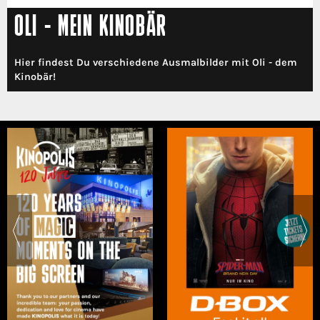
OLI - MEIN KINOBÄR
Hier findest Du verschiedene Ausmalbilder mit Oli - dem
Kinobär!