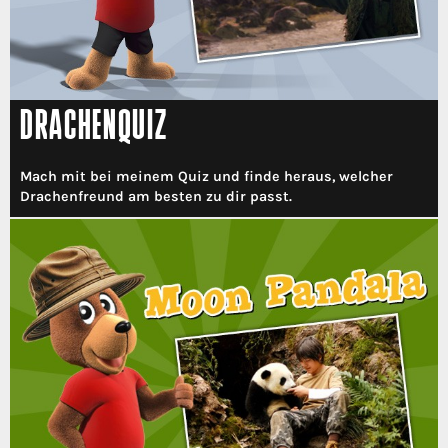
DRACHENQUIZ
Mach mit bei meinem Quiz und finde heraus, welcher
Drachenfreund am besten zu dir passt.