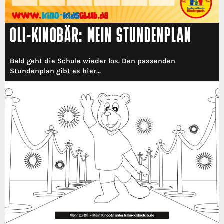
OLI-KINOBÄR: MEIN STUNDENPLAN
Bald geht die Schule wieder los. Den passenden
Stundenplan gibt es hier...