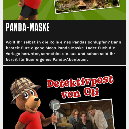
PANDA-MASKE
Wollt Ihr selbst in die Rolle eines Pandas schlüpfen? Dann
bastelt Eure eigene Moon-Panda-Maske. Ladet Euch die
Vorlage herunter, schneidet sie aus und schon seid Ihr
bereit für Euer eigenes Panda-Abenteuer.