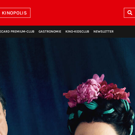
 KINOPOLIS
ECARD PREMIUM‑CLUB
GASTRONOMIE
KINO‑KIDSCLUB
NEWSLETTER