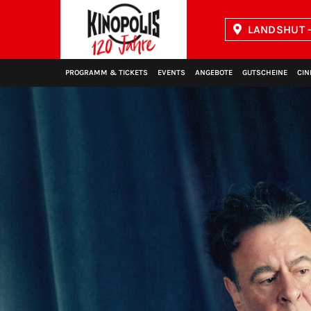
LANDSHUT -
Kinopolis
PROGRAMM & TICKETS
EVENTS
ANGEBOTE
GUTSCHEINE
CIN