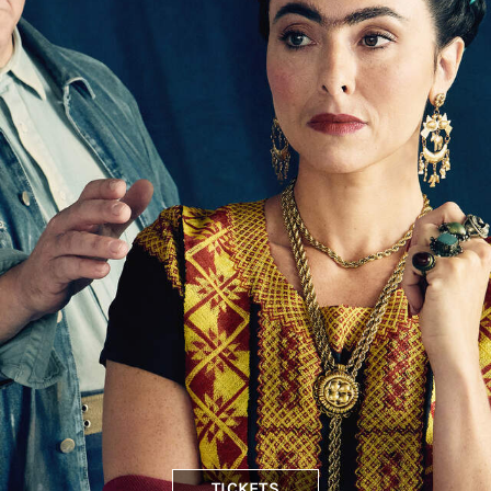
TICKETS