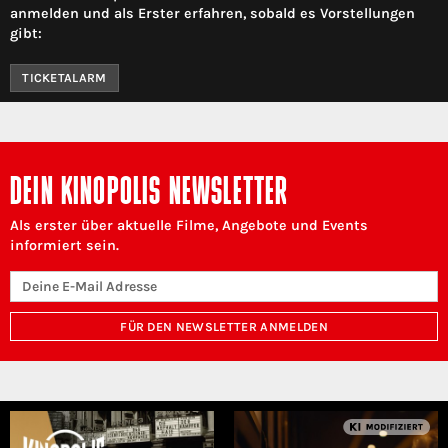
anmelden und als Erster erfahren, sobald es Vorstellungen
gibt:
TICKETALARM
DEIN KINOPOLIS NEWSLETTER
Als erster über aktuelle Filme, Angebote und Events
informiert sein.
FÜR DEN NEWSLETTER ANMELDEN