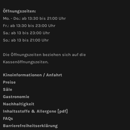
Öffnungszeiten:
Mo. - Do.: ab 13:30 bis 21:00 Uhr
Fr.: ab 13:30 bis 23:00 Uhr
Sa.: ab 13 bis 23:00 Uhr
So.: ab 13 bis 21:00 Uhr
Die Öffnungszeiten beziehen sich auf die
Kassenöffnungszeiten.
Kinoinformationen / Anfahrt
Preise
Säle
Gastronomie
Nachhaltigkeit
Inhaltsstoffe & Allergene [pdf]
FAQs
Barrierefreiheitserklärung