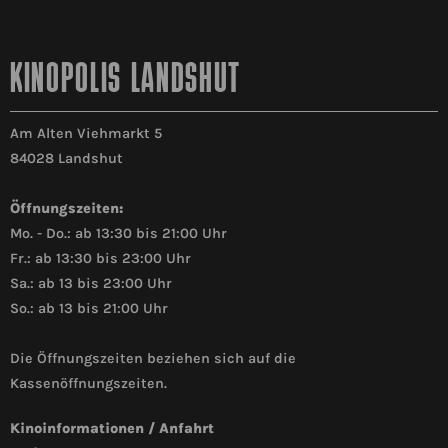
KINOPOLIS LANDSHUT
Am Alten Viehmarkt 5
84028 Landshut
Öffnungszeiten:
Mo. - Do.: ab 13:30 bis 21:00 Uhr
Fr.: ab 13:30 bis 23:00 Uhr
Sa.: ab 13 bis 23:00 Uhr
So.: ab 13 bis 21:00 Uhr
Die Öffnungszeiten beziehen sich auf die
Kassenöffnungszeiten.
Kinoinformationen / Anfahrt