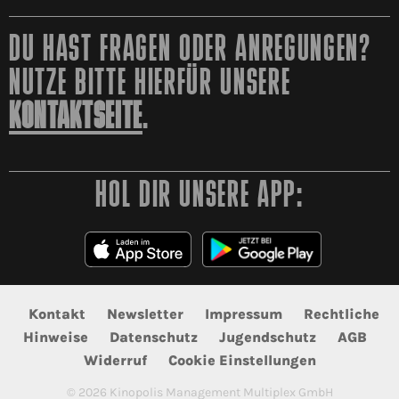
DU HAST FRAGEN ODER ANREGUNGEN?
NUTZE BITTE HIERFÜR UNSERE
KONTAKTSEITE
.
HOL DIR UNSERE APP:
Kontakt
Newsletter
Impressum
Rechtliche
Hinweise
Datenschutz
Jugendschutz
AGB
Widerruf
Cookie Einstellungen
©
2026
Kinopolis Management Multiplex GmbH