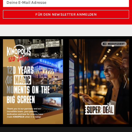
FÜR DEN NEWSLETTER ANMELDEN