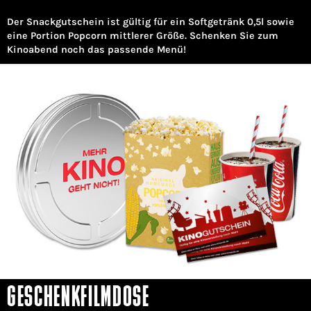
Der Snackgutschein ist gültig für ein Softgetränk 0,5l sowie
eine Portion Popcorn mittlerer Größe. Schenken Sie zum
Kinoabend noch das passende Menü!
GESCHENKFILMDOSE