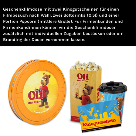
Geschenkfilmdose mit zwei Kinogutscheinen für einen
Filmbesuch nach Wahl, zwei Softdrinks (0,5l) und einer
Portion Popcorn (mittlere Größe). Für Firmenkunden und
Firmenkundinnen können wir die Geschenkfilmdosen
zusätzlich mit individuellen Zugaben bestücken oder ein
Branding der Dosen vornehmen lassen.