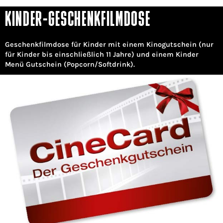
KINDER-GESCHENKFILMDOSE
Geschenkfilmdose für Kinder mit einem Kinogutschein (nur
für Kinder bis einschließlich 11 Jahre) und einem Kinder
Menü Gutschein (Popcorn/Softdrink).