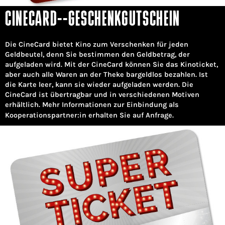
CINECARD--GESCHENKGUTSCHEIN
Die CineCard bietet Kino zum Verschenken für jeden
Geldbeutel, denn Sie bestimmen den Geldbetrag, der
aufgeladen wird. Mit der CineCard können Sie das Kinoticket,
aber auch alle Waren an der Theke bargeldlos bezahlen. Ist
die Karte leer, kann sie wieder aufgeladen werden. Die
CineCard ist übertragbar und in verschiedenen Motiven
erhältlich. Mehr Informationen zur Einbindung als
Kooperationspartner:in erhalten Sie auf Anfrage.