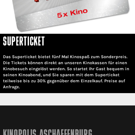
SUPERTICKET
Das Superticket bietet fünf Mal Kinospaß zum Sonderpreis.
Die Tickets können direkt an unseren Kinokassen für einen
Kinobesuch eingelöst werden. So startet Ihr Gast bequem in
seinen Kinoabend, und Sie sparen mit dem Superticket
teilweise bis zu 30% gegenüber dem Einzelkauf. Preise auf
Anfrage.