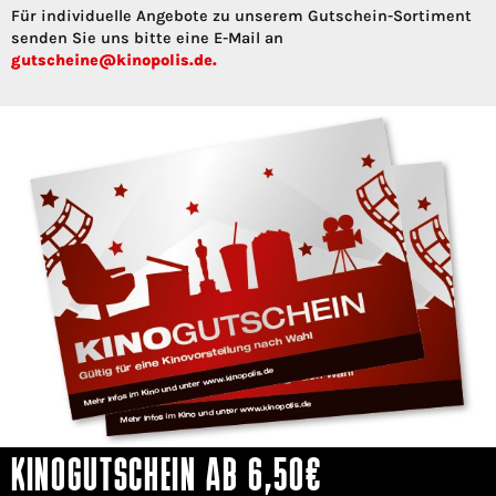
Für individuelle Angebote zu unserem Gutschein-Sortiment
senden Sie uns bitte eine E-Mail an
gutscheine@kinopolis.de.
KINOGUTSCHEIN AB 6,50€