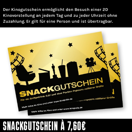
Der Kinogutschein ermöglicht den Besuch einer 2D
Kinovorstellung an jedem Tag und zu jeder Uhrzeit ohne
Zuzahlung. Er gilt für eine Person und ist übertragbar.
SNACKGUTSCHEIN À 7,60€