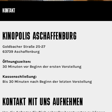
KONTAKT
KINOPOLIS ASCHAFFENBURG
Goldbacher Straße 25-27
63739 Aschaffenburg
Öffnungszeiten:
30 Minuten vor Beginn der ersten Vorstellung
Kassenschließung:
Bis 30 Minuten nach Beginn der letzten Vorstellung
KONTAKT MIT UNS AUFNEHMEN