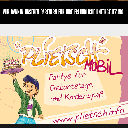
WIR DANKEN UNSEREN PARTNERN FÜR IHRE FREUNDLICHE UNTERSTÜTZUNG