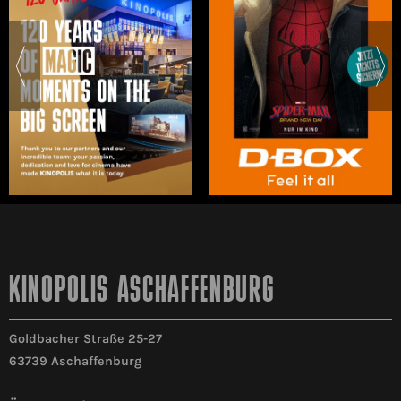
KINOPOLIS ASCHAFFENBURG
Goldbacher Straße 25-27
63739 Aschaffenburg