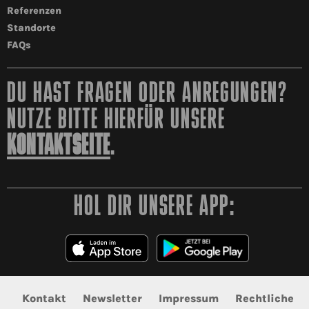
Referenzen
Standorte
FAQs
DU HAST FRAGEN ODER ANREGUNGEN?
NUTZE BITTE HIERFÜR UNSERE
KONTAKTSEITE
.
HOL DIR UNSERE APP:
Kontakt
Newsletter
Impressum
Rechtliche