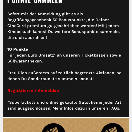
Sofort mit der Anmeldung gibt es als
Begrüßungsgeschenk 50 Bonuspunkte, die Deiner
CineCard premium gutgeschrieben werden! Mit jedem
Kinobesuch kannst Du weitere Bonuspunkte sammeln,
die sich auszahlen!
10 Punkte
Für jeden Euro Umsatz* an unseren Ticketkassen sowie
Süßwarentheken.
Freu Dich außerdem auf zeitlich begrenzte Aktionen, bei
denen Du Sonderpunkte sammeln kannst!
Registrieren / Anmelden
*Supertickets und online gekaufte Gutscheine jeder Art
sind ausgeschlossen. Mehr Infos dazu in unseren FAQs.