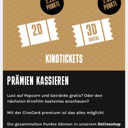
PRÄMIEN KASSIEREN
Lust auf Popcorn und Getränke gratis? Oder den
nächsten Kinofilm kostenlos anschauen?
Mit der CineCard premium ist das alles möglich!
Die gesammelten Punkte können in unserem
Onlineshop