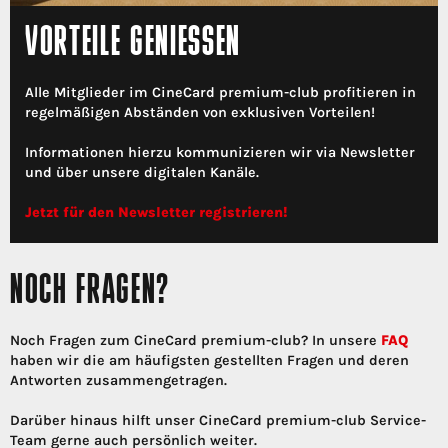
VORTEILE GENIESSEN
Alle Mitglieder im CineCard premium-club profitieren in
regelmäßigen Abständen von exklusiven Vorteilen!
Informationen hierzu kommunizieren wir via Newsletter
und über unsere digitalen Kanäle.
Jetzt für den Newsletter registrieren!
NOCH FRAGEN?
Noch Fragen zum CineCard premium-club? In unsere
FAQ
haben wir die am häufigsten gestellten Fragen und deren
Antworten zusammengetragen.
Darüber hinaus hilft unser CineCard premium-club Service-
Team gerne auch persönlich weiter.