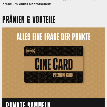
premium-clubs überraschen!
PRÄMIEN & VORTEILE
PUNKTE SAMMELN