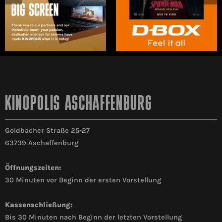
KINOPOLIS ASCHAFFENBURG
Goldbacher Straße 25-27
63739 Aschaffenburg
Öffnungszeiten:
30 Minuten vor Beginn der ersten Vorstellung
Kassenschließung:
Bis 30 Minuten nach Beginn der letzten Vorstellung