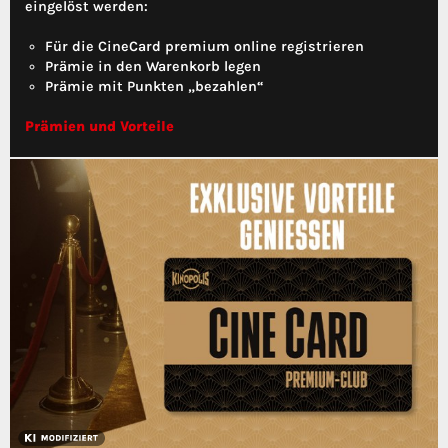
eingelöst werden:
Für die CineCard premium online registrieren
Prämie in den Warenkorb legen
Prämie mit Punkten „bezahlen“
Prämien und Vorteile