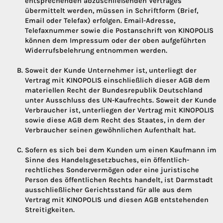
entsprechenden abzuschließenden Vertrages
übermittelt werden, müssen in Schriftform (Brief,
Email oder Telefax) erfolgen. Email-Adresse,
Telefaxnummer sowie die Postanschrift von KINOPOLIS
können dem Impressum oder der oben aufgeführten
Widerrufsbelehrung entnommen werden.
Soweit der Kunde Unternehmer ist, unterliegt der
Vertrag mit KINOPOLIS einschließlich dieser AGB dem
materiellen Recht der Bundesrepublik Deutschland
unter Ausschluss des UN-Kaufrechts. Soweit der Kunde
Verbraucher ist, unterliegen der Vertrag mit KINOPOLIS
sowie diese AGB dem Recht des Staates, in dem der
Verbraucher seinen gewöhnlichen Aufenthalt hat.
Sofern es sich bei dem Kunden um einen Kaufmann im
Sinne des Handelsgesetzbuches, ein öffentlich-
rechtliches Sondervermögen oder eine juristische
Person des öffentlichen Rechts handelt, ist Darmstadt
ausschließlicher Gerichtsstand für alle aus dem
Vertrag mit KINOPOLIS und diesen AGB entstehenden
Streitigkeiten.