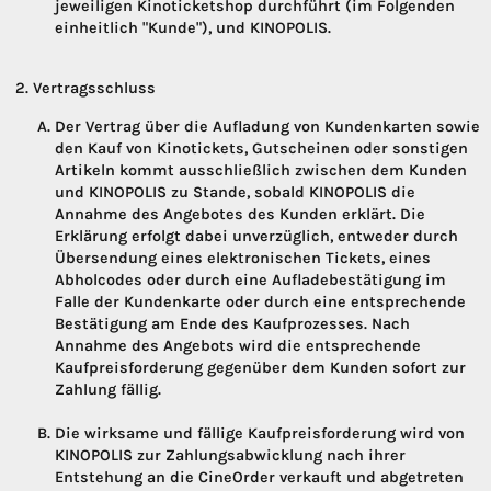
jeweiligen Kinoticketshop durchführt (im Folgenden
einheitlich "Kunde"), und KINOPOLIS.
Vertragsschluss
Der Vertrag über die Aufladung von Kundenkarten sowie
den Kauf von Kinotickets, Gutscheinen oder sonstigen
Artikeln kommt ausschließlich zwischen dem Kunden
und KINOPOLIS zu Stande, sobald KINOPOLIS die
Annahme des Angebotes des Kunden erklärt. Die
Erklärung erfolgt dabei unverzüglich, entweder durch
Übersendung eines elektronischen Tickets, eines
Abholcodes oder durch eine Aufladebestätigung im
Falle der Kundenkarte oder durch eine entsprechende
Bestätigung am Ende des Kaufprozesses. Nach
Annahme des Angebots wird die entsprechende
Kaufpreisforderung gegenüber dem Kunden sofort zur
Zahlung fällig.
Die wirksame und fällige Kaufpreisforderung wird von
KINOPOLIS zur Zahlungsabwicklung nach ihrer
Entstehung an die CineOrder verkauft und abgetreten