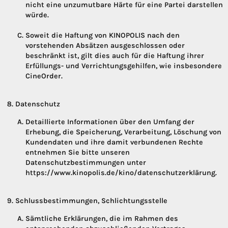
nicht eine unzumutbare Härte für eine Partei darstellen
würde.
Soweit die Haftung von KINOPOLIS nach den
vorstehenden Absätzen ausgeschlossen oder
beschränkt ist, gilt dies auch für die Haftung ihrer
Erfüllungs- und Verrichtungsgehilfen, wie insbesondere
CineOrder.
Datenschutz
Detaillierte Informationen über den Umfang der
Erhebung, die Speicherung, Verarbeitung, Löschung von
Kundendaten und ihre damit verbundenen Rechte
entnehmen Sie bitte unseren
Datenschutzbestimmungen unter
https://www.kinopolis.de/kino/datenschutzerklärung.
Schlussbestimmungen, Schlichtungsstelle
Sämtliche Erklärungen, die im Rahmen des