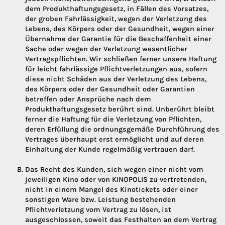
dem Produkthaftungsgesetz, in Fällen des Vorsatzes,
der groben Fahrlässigkeit, wegen der Verletzung des
Lebens, des Körpers oder der Gesundheit, wegen einer
Übernahme der Garantie für die Beschaffenheit einer
Sache oder wegen der Verletzung wesentlicher
Vertragspflichten. Wir schließen ferner unsere Haftung
für leicht fahrlässige Pflichtverletzungen aus, sofern
diese nicht Schäden aus der Verletzung des Lebens,
des Körpers oder der Gesundheit oder Garantien
betreffen oder Ansprüche nach dem
Produkthaftungsgesetz berührt sind. Unberührt bleibt
ferner die Haftung für die Verletzung von Pflichten,
deren Erfüllung die ordnungsgemäße Durchführung des
Vertrages überhaupt erst ermöglicht und auf deren
Einhaltung der Kunde regelmäßig vertrauen darf.
Das Recht des Kunden, sich wegen einer nicht vom
jeweiligen Kino oder von KINOPOLIS zu vertretenden,
nicht in einem Mangel des Kinotickets oder einer
sonstigen Ware bzw. Leistung bestehenden
Pflichtverletzung vom Vertrag zu lösen, ist
ausgeschlossen, soweit das Festhalten an dem Vertrag