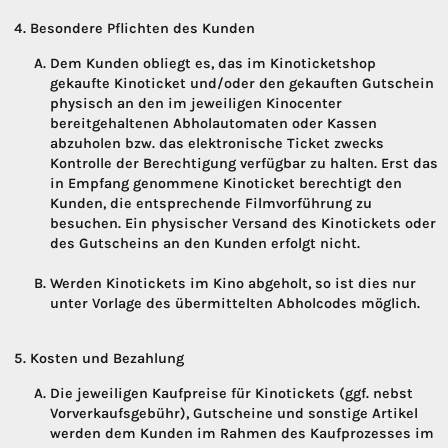
Besondere Pflichten des Kunden
Dem Kunden obliegt es, das im Kinoticketshop
gekaufte Kinoticket und/oder den gekauften Gutschein
physisch an den im jeweiligen Kinocenter
bereitgehaltenen Abholautomaten oder Kassen
abzuholen bzw. das elektronische Ticket zwecks
Kontrolle der Berechtigung verfügbar zu halten. Erst das
in Empfang genommene Kinoticket berechtigt den
Kunden, die entsprechende Filmvorführung zu
besuchen. Ein physischer Versand des Kinotickets oder
des Gutscheins an den Kunden erfolgt nicht.
Werden Kinotickets im Kino abgeholt, so ist dies nur
unter Vorlage des übermittelten Abholcodes möglich.
Kosten und Bezahlung
Die jeweiligen Kaufpreise für Kinotickets (ggf. nebst
Vorverkaufsgebühr), Gutscheine und sonstige Artikel
werden dem Kunden im Rahmen des Kaufprozesses im