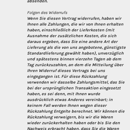
absenden.
Folgen des Widerrufs
Wenn Sie diesen Vertrag widerrufen, haben wir
Ihnen alle Zahlungen, die wir von Ihnen erhalten
haben, einschließlich der Lieferkosten (mit
Ausnahme der zusätzlichen Kosten, die sich
daraus ergeben, dass Sie eine andere Art der
Lieferung als die von uns angebotene, günstigste
Standardlieferung gewählt haben), unverzüglich
und spätestens binnen vierzehn Tagen ab dem
Tag zurückzuzahlen, an dem die Mitteilung über
Ihren Widerruf dieses Vertrags bei uns
eingegangen ist. Für diese Rückzahlung
verwenden wir dasselbe Zahlungsmittel, das Sie
bei der ursprünglichen Transaktion eingesetzt
haben, es sei denn, mit Ihnen wurde
ausdrücklich etwas Anderes vereinbart; in
keinem Fall werden Ihnen wegen dieser
Rückzahlung Entgelte berechnet. Wir können die
Rückzahlung verweigern, bis wir die Waren
wieder zurückerhalten haben oder bis Sie den
Nachweis erbracht haben, dass Sie die Waren