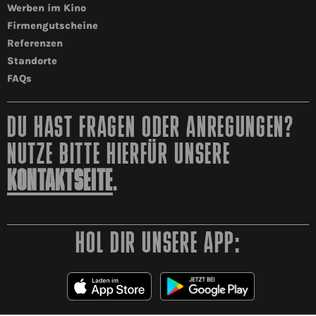
Werben im Kino
Firmengutscheine
Referenzen
Standorte
FAQs
DU HAST FRAGEN ODER ANREGUNGEN?
NUTZE BITTE HIERFÜR UNSERE
KONTAKTSEITE
.
HOL DIR UNSERE APP: