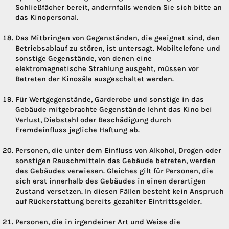
Schließfächer bereit, andernfalls wenden Sie sich bitte an
das Kinopersonal.
Das Mitbringen von Gegenständen, die geeignet sind, den
Betriebsablauf zu stören, ist untersagt. Mobiltelefone und
sonstige Gegenstände, von denen eine
elektromagnetische Strahlung ausgeht, müssen vor
Betreten der Kinosäle ausgeschaltet werden.
Für Wertgegenstände, Garderobe und sonstige in das
Gebäude mitgebrachte Gegenstände lehnt das Kino bei
Verlust, Diebstahl oder Beschädigung durch
Fremdeinfluss jegliche Haftung ab.
Personen, die unter dem Einfluss von Alkohol, Drogen oder
sonstigen Rauschmitteln das Gebäude betreten, werden
des Gebäudes verwiesen. Gleiches gilt für Personen, die
sich erst innerhalb des Gebäudes in einen derartigen
Zustand versetzen. In diesen Fällen besteht kein Anspruch
auf Rückerstattung bereits gezahlter Eintrittsgelder.
Personen, die in irgendeiner Art und Weise die