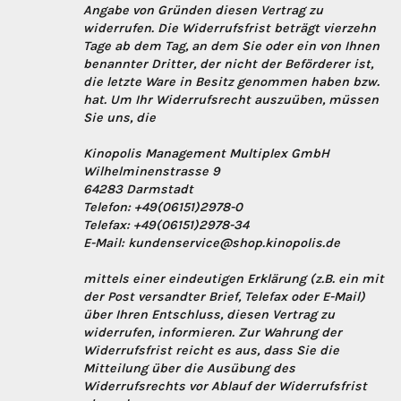
Angabe von Gründen diesen Vertrag zu
widerrufen. Die Widerrufsfrist beträgt vierzehn
Tage ab dem Tag, an dem Sie oder ein von Ihnen
benannter Dritter, der nicht der Beförderer ist,
die letzte Ware in Besitz genommen haben bzw.
hat. Um Ihr Widerrufsrecht auszuüben, müssen
Sie uns, die
Kinopolis Management Multiplex GmbH
Wilhelminenstrasse 9
64283 Darmstadt
Telefon: +49(06151)2978-0
Telefax: +49(06151)2978-34
E-Mail: kundenservice@shop.kinopolis.de
mittels einer eindeutigen Erklärung (z.B. ein mit
der Post versandter Brief, Telefax oder E-Mail)
über Ihren Entschluss, diesen Vertrag zu
widerrufen, informieren. Zur Wahrung der
Widerrufsfrist reicht es aus, dass Sie die
Mitteilung über die Ausübung des
Widerrufsrechts vor Ablauf der Widerrufsfrist