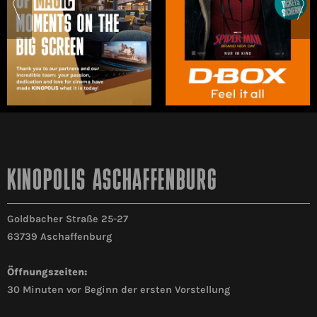
KINOPOLIS ASCHAFFENBURG
Goldbacher Straße 25-27
63739 Aschaffenburg
Öffnungszeiten:
30 Minuten vor Beginn der ersten Vorstellung