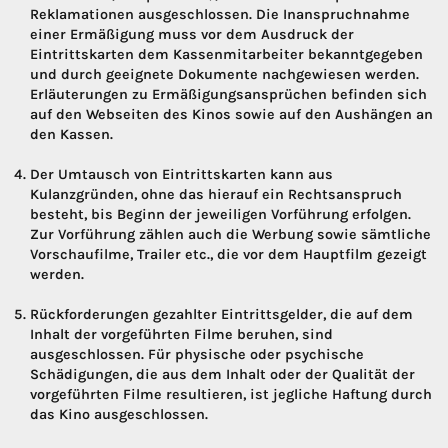
Reklamationen ausgeschlossen. Die Inanspruchnahme
einer Ermäßigung muss vor dem Ausdruck der
Eintrittskarten dem Kassenmitarbeiter bekanntgegeben
und durch geeignete Dokumente nachgewiesen werden.
Erläuterungen zu Ermäßigungsansprüchen befinden sich
auf den Webseiten des Kinos sowie auf den Aushängen an
den Kassen.
Der Umtausch von Eintrittskarten kann aus
Kulanzgründen, ohne das hierauf ein Rechtsanspruch
besteht, bis Beginn der jeweiligen Vorführung erfolgen.
Zur Vorführung zählen auch die Werbung sowie sämtliche
Vorschaufilme, Trailer etc., die vor dem Hauptfilm gezeigt
werden.
Rückforderungen gezahlter Eintrittsgelder, die auf dem
Inhalt der vorgeführten Filme beruhen, sind
ausgeschlossen. Für physische oder psychische
Schädigungen, die aus dem Inhalt oder der Qualität der
vorgeführten Filme resultieren, ist jegliche Haftung durch
das Kino ausgeschlossen.