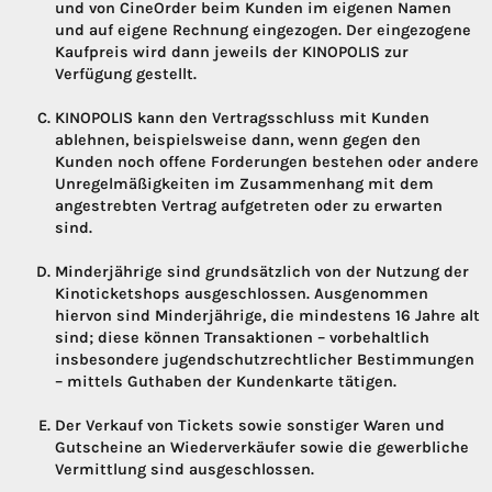
und von CineOrder beim Kunden im eigenen Namen
und auf eigene Rechnung eingezogen. Der eingezogene
Kaufpreis wird dann jeweils der KINOPOLIS zur
Verfügung gestellt.
KINOPOLIS kann den Vertragsschluss mit Kunden
ablehnen, beispielsweise dann, wenn gegen den
Kunden noch offene Forderungen bestehen oder andere
Unregelmäßigkeiten im Zusammenhang mit dem
angestrebten Vertrag aufgetreten oder zu erwarten
sind.
Minderjährige sind grundsätzlich von der Nutzung der
Kinoticketshops ausgeschlossen. Ausgenommen
hiervon sind Minderjährige, die mindestens 16 Jahre alt
sind; diese können Transaktionen – vorbehaltlich
insbesondere jugendschutzrechtlicher Bestimmungen
– mittels Guthaben der Kundenkarte tätigen.
Der Verkauf von Tickets sowie sonstiger Waren und
Gutscheine an Wiederverkäufer sowie die gewerbliche
Vermittlung sind ausgeschlossen.