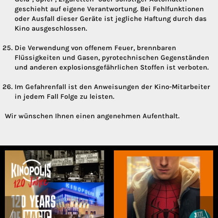
geschieht auf eigene Verantwortung. Bei Fehlfunktionen
oder Ausfall dieser Geräte ist jegliche Haftung durch das
Kino ausgeschlossen.
Die Verwendung von offenem Feuer, brennbaren
Flüssigkeiten und Gasen, pyrotechnischen Gegenständen
und anderen explosionsgefährlichen Stoffen ist verboten.
Im Gefahrenfall ist den Anweisungen der Kino-Mitarbeiter
in jedem Fall Folge zu leisten.
Wir wünschen Ihnen einen angenehmen Aufenthalt.