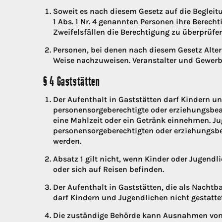
Soweit es nach diesem Gesetz auf die Beglei
1 Abs. 1 Nr. 4 genannten Personen ihre Berec
Zweifelsfällen die Berechtigung zu überprüfen
Personen, bei denen nach diesem Gesetz Alter
Weise nachzuweisen. Veranstalter und Gewerbe
§ 4 Gaststätten
Der Aufenthalt in Gaststätten darf Kindern u
personensorgeberechtigte oder erziehungsbeau
eine Mahlzeit oder ein Getränk einnehmen. Ju
personensorgeberechtigten oder erziehungsbea
werden.
Absatz 1 gilt nicht, wenn Kinder oder Jugendl
oder sich auf Reisen befinden.
Der Aufenthalt in Gaststätten, die als Nacht
darf Kindern und Jugendlichen nicht gestatte
Die zuständige Behörde kann Ausnahmen von