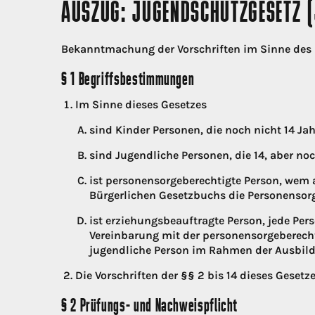
AUSZUG: JUGENDSCHUTZGESETZ 
Bekanntmachung der Vorschriften im Sinne des 
§ 1 Begriffsbestimmungen
Im Sinne dieses Gesetzes
sind Kinder Personen, die noch nicht 14 Jahr
sind Jugendliche Personen, die 14, aber noch
ist personensorgeberechtigte Person, wem 
Bürgerlichen Gesetzbuchs die Personensorg
ist erziehungsbeauftragte Person, jede Pers
Vereinbarung mit der personensorgeberech
jugendliche Person im Rahmen der Ausbildu
Die Vorschriften der §§ 2 bis 14 dieses Gesetze
§ 2 Prüfungs- und Nachweispflicht