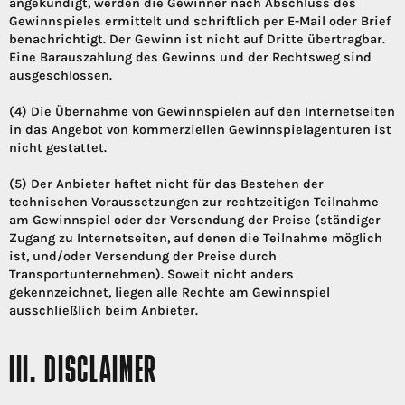
angekündigt, werden die Gewinner nach Abschluss des
Gewinnspieles ermittelt und schriftlich per E-Mail oder Brief
benachrichtigt. Der Gewinn ist nicht auf Dritte übertragbar.
Eine Barauszahlung des Gewinns und der Rechtsweg sind
ausgeschlossen.
(4) Die Übernahme von Gewinnspielen auf den Internetseiten
in das Angebot von kommerziellen Gewinnspielagenturen ist
nicht gestattet.
(5) Der Anbieter haftet nicht für das Bestehen der
technischen Voraussetzungen zur rechtzeitigen Teilnahme
am Gewinnspiel oder der Versendung der Preise (ständiger
Zugang zu Internetseiten, auf denen die Teilnahme möglich
ist, und/oder Versendung der Preise durch
Transportunternehmen). Soweit nicht anders
gekennzeichnet, liegen alle Rechte am Gewinnspiel
ausschließlich beim Anbieter.
III. DISCLAIMER