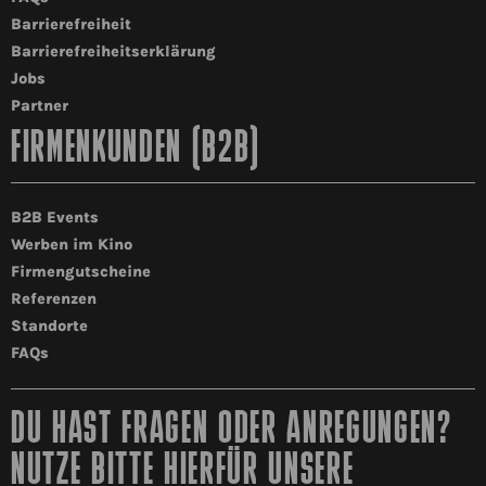
Barrierefreiheit
Barrierefreiheitserklärung
Jobs
Partner
FIRMENKUNDEN (B2B)
B2B Events
Werben im Kino
Firmengutscheine
Referenzen
Standorte
FAQs
DU HAST FRAGEN ODER ANREGUNGEN?
NUTZE BITTE HIERFÜR UNSERE