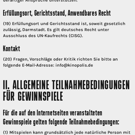
derartiger Ansprüche unterstützen.
Erfüllungsort, Gerichtsstand, Anwendbares Recht
(19) Erfüllungsort und Gerichtsstand ist, soweit gesetzlich
zulässig, Darmstadt. Es gilt deutsches Recht unter
Ausschluss des UN-Kaufrechts (CISG).
Kontakt
(20) Fragen, Vorschläge oder Kritik richten Sie bitte an
folgende E-Mail-Adresse: info@kinopolis.de
II. ALLGEMEINE TEILNAHMEBEDINGUNGEN
FÜR GEWINNSPIELE
Für die auf den Internetseiten veranstalteten
Gewinnspiele gelten folgende Teilnahmebedingungen:
(1) Mitspielen kann grundsätzlich jede natürliche Person mit