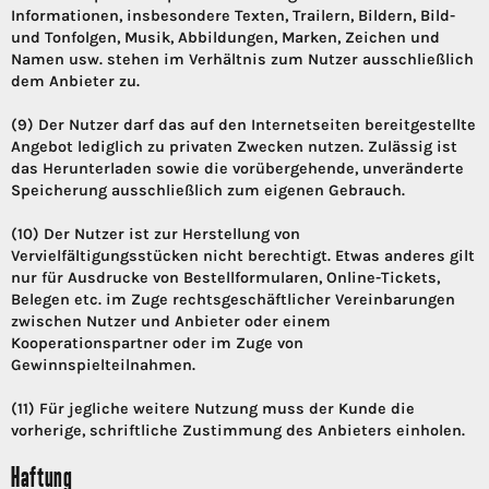
Informationen, insbesondere Texten, Trailern, Bildern, Bild-
und Tonfolgen, Musik, Abbildungen, Marken, Zeichen und
Namen usw. stehen im Verhältnis zum Nutzer ausschließlich
dem Anbieter zu.
(9) Der Nutzer darf das auf den Internetseiten bereitgestellte
Angebot lediglich zu privaten Zwecken nutzen. Zulässig ist
das Herunterladen sowie die vorübergehende, unveränderte
Speicherung ausschließlich zum eigenen Gebrauch.
(10) Der Nutzer ist zur Herstellung von
Vervielfältigungsstücken nicht berechtigt. Etwas anderes gilt
nur für Ausdrucke von Bestellformularen, Online-Tickets,
Belegen etc. im Zuge rechtsgeschäftlicher Vereinbarungen
zwischen Nutzer und Anbieter oder einem
Kooperationspartner oder im Zuge von
Gewinnspielteilnahmen.
(11) Für jegliche weitere Nutzung muss der Kunde die
vorherige, schriftliche Zustimmung des Anbieters einholen.
Haftung