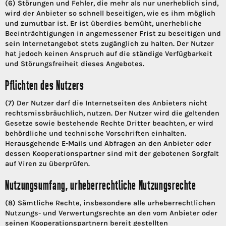
(6) Störungen und Fehler, die mehr als nur unerheblich sind,
wird der Anbieter so schnell beseitigen, wie es ihm möglich
und zumutbar ist. Er ist überdies bemüht, unerhebliche
Beeinträchtigungen in angemessener Frist zu beseitigen und
sein Internetangebot stets zugänglich zu halten. Der Nutzer
hat jedoch keinen Anspruch auf die ständige Verfügbarkeit
und Störungsfreiheit dieses Angebotes.
Pflichten des Nutzers
(7) Der Nutzer darf die Internetseiten des Anbieters nicht
rechtsmissbräuchlich, nutzen. Der Nutzer wird die geltenden
Gesetze sowie bestehende Rechte Dritter beachten, er wird
behördliche und technische Vorschriften einhalten.
Herausgehende E-Mails und Abfragen an den Anbieter oder
dessen Kooperationspartner sind mit der gebotenen Sorgfalt
auf Viren zu überprüfen.
Nutzungsumfang, urheberrechtliche Nutzungsrechte
(8) Sämtliche Rechte, insbesondere alle urheberrechtlichen
Nutzungs- und Verwertungsrechte an den vom Anbieter oder
seinen Kooperationspartnern bereit gestellten