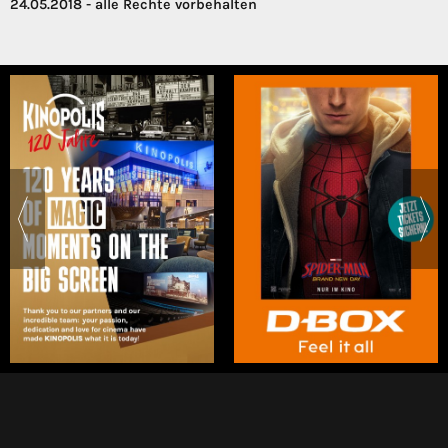
24.05.2018 - alle Rechte vorbehalten