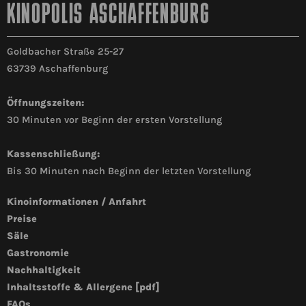
KINOPOLIS ASCHAFFENBURG
Goldbacher Straße 25-27
63739 Aschaffenburg
Öffnungszeiten:
30 Minuten vor Beginn der ersten Vorstellung
Kassenschließung:
Bis 30 Minuten nach Beginn der letzten Vorstellung
Kinoinformationen / Anfahrt
Preise
Säle
Gastronomie
Nachhaltigkeit
Inhaltsstoffe & Allergene [pdf]
FAQs