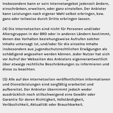
Insbesondere kann er sein Internetangebot jederzeit ändern,
einschränken, erweitern, oder ganz einstellen. Der Anbieter
kann Leistungen nach eigener Wahl selbst erbringen, bzw.
ganz oder teilweise durch Dritte erbringen lassen.
(4) Die Internetseiten sind nicht für Personen und/oder
Altersgruppen in der BRD oder in anderen Ländern bestimmt,
denen das Vorhalten beziehungsweise Aufrufen solcher
Inhalte untersagt ist, und/oder für die einzelne Inhalte
insbesondere aus jugendschutzrechtlichen Erwägungen als
schädigend angesehen werden können. Jeder Nutzer hat sich
vor Aufruf der Webseiten des Anbieters eigenverantwortlich
über etwaige rechtliche Beschränkungen zu informieren und
diese zu beachten.
(5) Alle auf den Internetseiten veröffentlichten Informationen
und Dienstleistungen sind sorgfältig erarbeitet und
aufbereitet. Der Anbieter übernimmt jedoch weder
ausdrücklich noch stillschweigend eine Gewähr oder
Garantie für deren Richtigkeit, Vollständigkeit,
Verlässlichkeit, Aktualität oder Brauchbarkeit.