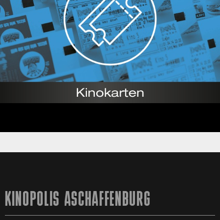
KINOPOLIS ASCHAFFENBURG