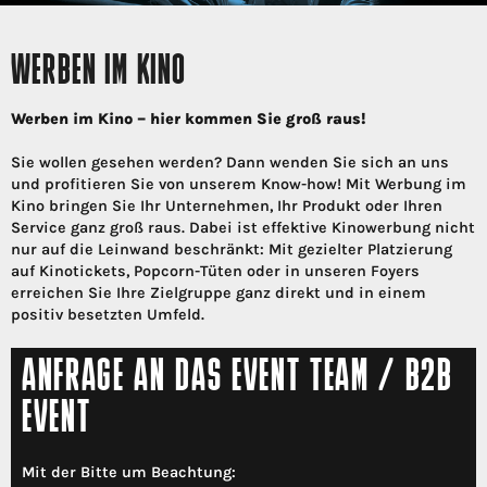
WERBEN IM KINO
Werben im Kino – hier kommen Sie groß raus!
Sie wollen gesehen werden? Dann wenden Sie sich an uns
und profitieren Sie von unserem Know-how! Mit Werbung im
Kino bringen Sie Ihr Unternehmen, Ihr Produkt oder Ihren
Service ganz groß raus. Dabei ist effektive Kinowerbung nicht
nur auf die Leinwand beschränkt: Mit gezielter Platzierung
auf Kinotickets, Popcorn-Tüten oder in unseren Foyers
erreichen Sie Ihre Zielgruppe ganz direkt und in einem
positiv besetzten Umfeld.
ANFRAGE AN DAS EVENT TEAM / B2B
EVENT
Mit der Bitte um Beachtung: