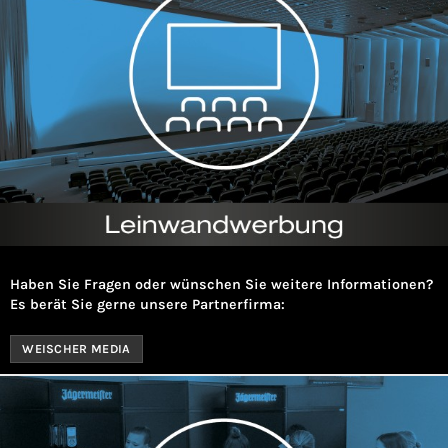
Haben Sie Fragen oder wünschen Sie weitere Informationen?
Es berät Sie gerne unsere Partnerfirma:
WEISCHER MEDIA