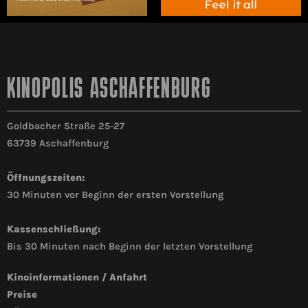
KINOPOLIS ASCHAFFENBURG
Goldbacher Straße 25-27
63739 Aschaffenburg
Öffnungszeiten:
30 Minuten vor Beginn der ersten Vorstellung
Kassenschließung:
Bis 30 Minuten nach Beginn der letzten Vorstellung
Kinoinformationen / Anfahrt
Preise