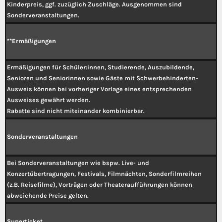
Kinderpreis, ggf. zuzüglich Zuschläge. Ausgenommen sind
Sonderveranstaltungen.
**Ermäßigungen
Ermäßigungen für Schüler:innen, Studierende, Auszubildende,
Senioren und Seniorinnen sowie Gäste mit Schwerbehinderten-
Ausweis können bei vorheriger Vorlage eines entsprechenden
Ausweises gewährt werden.
Rabatte sind nicht miteinander kombinierbar.
Sonderveranstaltungen
Bei Sonderveranstaltungen wie bspw. Live- und
Konzertübertragungen, Festivals, Filmnächten, Sonderfilmreihen
(z.B. Reisefilme), Vorträgen oder Theateraufführungen können
abweichende Preise gelten.
Superticket