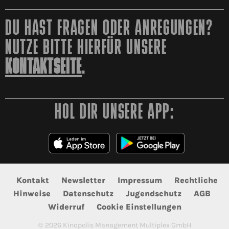
DU HAST FRAGEN ODER ANREGUNGEN?
NUTZE BITTE HIERFÜR UNSERE
KONTAKTSEITE
.
HOL DIR UNSERE APP:
Kontakt
Newsletter
Impressum
Rechtliche
Hinweise
Datenschutz
Jugendschutz
AGB
Widerruf
Cookie Einstellungen
©
2026
Kinopolis Management Multiplex GmbH