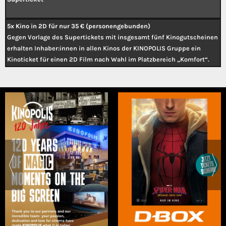
5x Kino in 2D für nur 35 € (personengebunden)
Gegen Vorlage des Supertickets mit insgesamt fünf Kinogutscheinen
erhalten Inhaber:innen in allen Kinos der KINOPOLIS Gruppe ein
Kinoticket für einen 2D Film nach Wahl im Platzbereich „Komfort“.