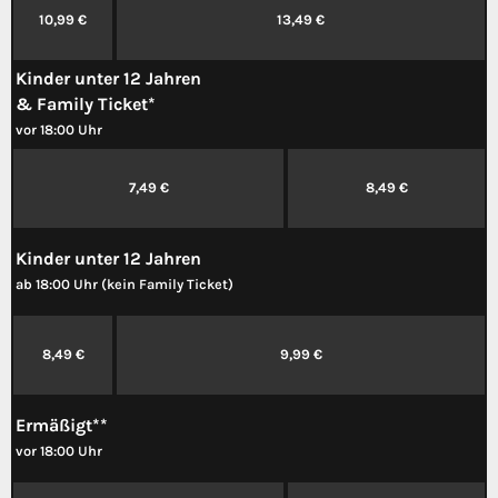
10,99 €
13,49 €
Kinder unter 12 Jahren
& Family Ticket*
vor 18:00 Uhr
7,49 €
8,49 €
Kinder unter 12 Jahren
ab 18:00 Uhr (kein Family Ticket)
8,49 €
9,99 €
Ermäßigt**
vor 18:00 Uhr