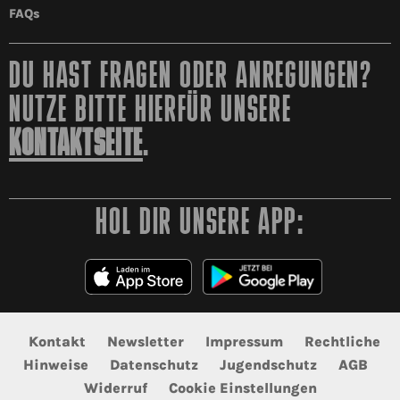
FAQs
DU HAST FRAGEN ODER ANREGUNGEN?
NUTZE BITTE HIERFÜR UNSERE
KONTAKTSEITE
.
HOL DIR UNSERE APP:
Kontakt
Newsletter
Impressum
Rechtliche
Hinweise
Datenschutz
Jugendschutz
AGB
Widerruf
Cookie Einstellungen