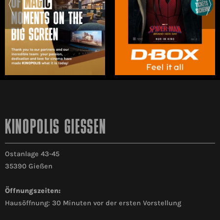
KINOPOLIS GIESSEN
Ostanlage 43-45
35390 Gießen
Öffnungszeiten:
Hausöffnung: 30 Minuten vor der ersten Vorstellung