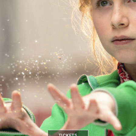
TICKETS