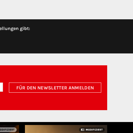
ellungen gibt:
FÜR DEN NEWSLETTER ANMELDEN