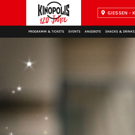
GIESSEN - K
Kinopolis
PROGRAMM & TICKETS
EVENTS
ANGEBOTE
SNACKS & DRINKS