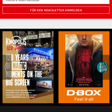
FÜR DEN NEWSLETTER ANMELDEN