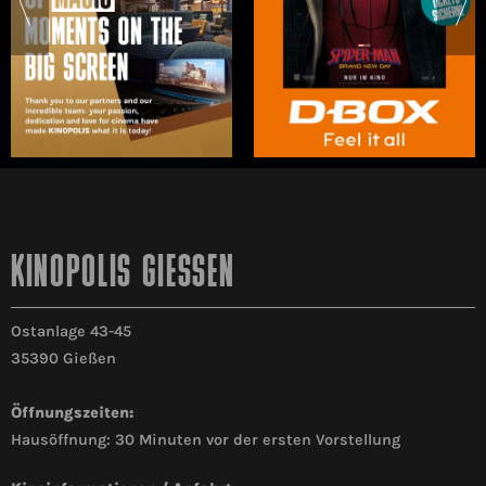
KINOPOLIS GIESSEN
Ostanlage 43-45
35390 Gießen
Öffnungszeiten:
Hausöffnung: 30 Minuten vor der ersten Vorstellung