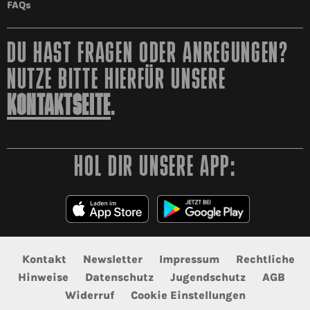
FAQs
DU HAST FRAGEN ODER ANREGUNGEN?
NUTZE BITTE HIERFÜR UNSERE
KONTAKTSEITE
.
HOL DIR UNSERE APP:
Kontakt
Newsletter
Impressum
Rechtliche
Hinweise
Datenschutz
Jugendschutz
AGB
Widerruf
Cookie Einstellungen