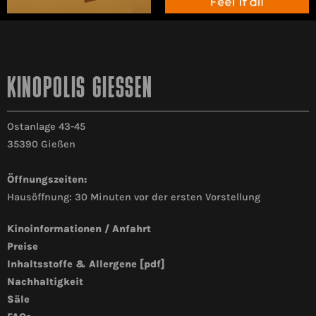
KINOPOLIS GIESSEN
Ostanlage 43-45
35390 Gießen
Öffnungszeiten:
Hausöffnung: 30 Minuten vor der ersten Vorstellung
Kinoinformationen / Anfahrt
Preise
Inhaltsstoffe & Allergene [pdf]
Nachhaltigkeit
Säle