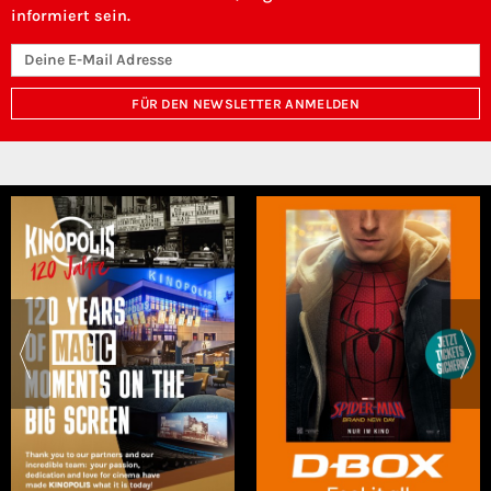
informiert sein.
FÜR DEN NEWSLETTER ANMELDEN