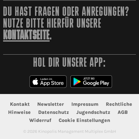
DU HAST FRAGEN ODER ANREGUNGEN?
NUTZE BITTE HIERFÜR UNSERE
KONTAKTSEITE
.
HOL DIR UNSERE APP:
Kontakt
Newsletter
Impressum
Rechtliche
Hinweise
Datenschutz
Jugendschutz
AGB
Widerruf
Cookie Einstellungen
©
2026
Kinopolis Management Multiplex GmbH