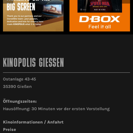
KINOPOLIS GIESSEN
Ostanlage 43-45
35390 Gießen
Öffnungszeiten:
Hausöffnung: 30 Minuten vor der ersten Vorstellung
Kinoinformationen / Anfahrt
Preise