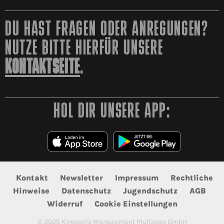
DU HAST FRAGEN ODER ANREGUNGEN?
NUTZE BITTE HIERFÜR UNSERE
KONTAKTSEITE
.
HOL DIR UNSERE APP:
Kontakt
Newsletter
Impressum
Rechtliche
Hinweise
Datenschutz
Jugendschutz
AGB
Widerruf
Cookie Einstellungen
©
2026
Kinopolis Management Multiplex GmbH