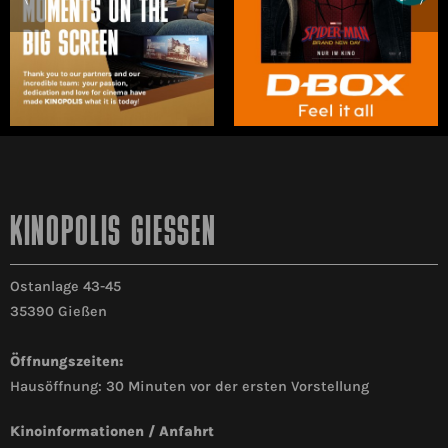
KINOPOLIS GIESSEN
Ostanlage 43-45
35390 Gießen
Öffnungszeiten:
Hausöffnung: 30 Minuten vor der ersten Vorstellung
Kinoinformationen / Anfahrt