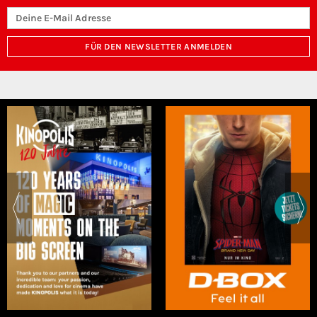
FÜR DEN NEWSLETTER ANMELDEN