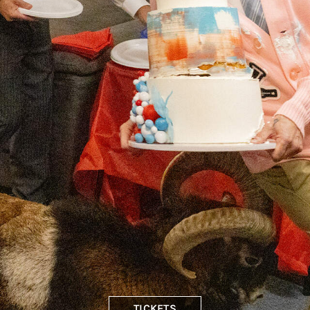
TICKETS