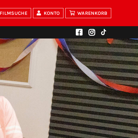
FILMSUCHE
KONTO
WARENKORB