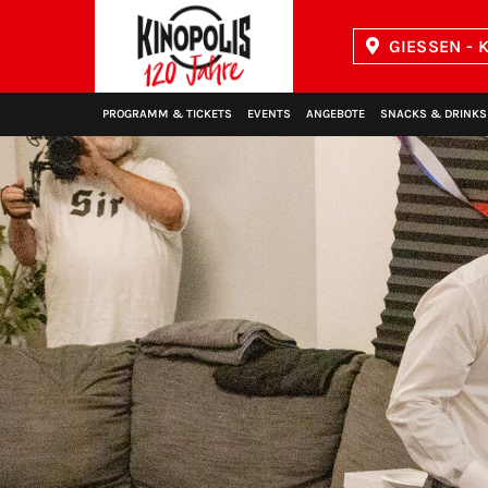
GIESSEN - K
Kinopolis
PROGRAMM & TICKETS
EVENTS
ANGEBOTE
SNACKS & DRINKS