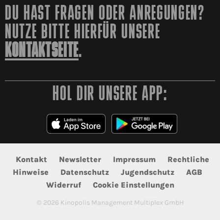
DU HAST FRAGEN ODER ANREGUNGEN?
NUTZE BITTE HIERFÜR UNSERE
KONTAKTSEITE
.
HOL DIR UNSERE APP:
Kontakt
Newsletter
Impressum
Rechtliche
Hinweise
Datenschutz
Jugendschutz
AGB
Widerruf
Cookie Einstellungen
©
2026
Kinopolis Management Multiplex GmbH