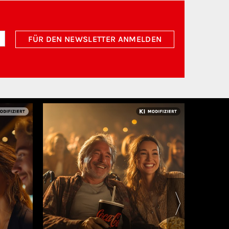
FÜR DEN NEWSLETTER ANMELDEN