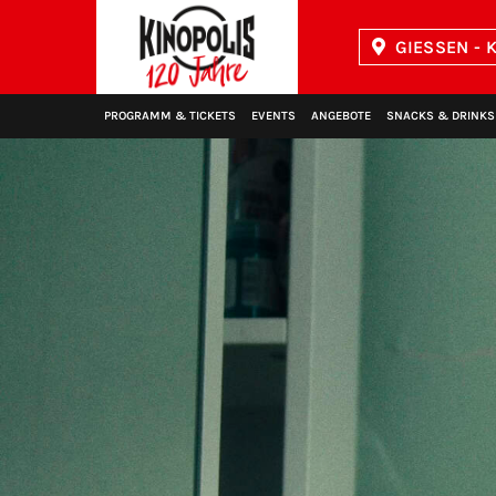
GIESSEN - K
Kinopolis
PROGRAMM & TICKETS
EVENTS
ANGEBOTE
SNACKS & DRINKS