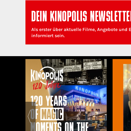
DEIN KINOPOLIS NEWSLETTE
Als erster über aktuelle Filme, Angebote und 
informiert sein.