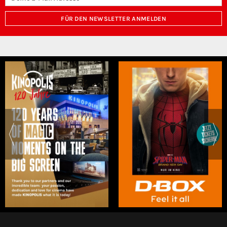
FÜR DEN NEWSLETTER ANMELDEN