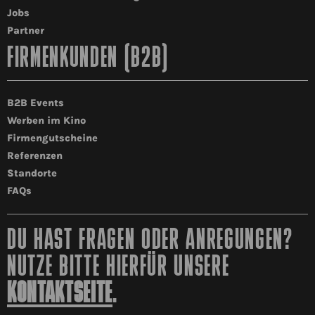
Jobs
Partner
FIRMENKUNDEN (B2B)
B2B Events
Werben im Kino
Firmengutscheine
Referenzen
Standorte
FAQs
DU HAST FRAGEN ODER ANREGUNGEN?
NUTZE BITTE HIERFÜR UNSERE
KONTAKTSEITE
.