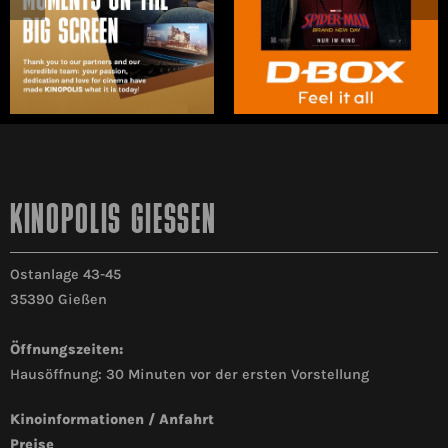
KINOPOLIS GIESSEN
Ostanlage 43-45
35390 Gießen
Öffnungszeiten:
Hausöffnung: 30 Minuten vor der ersten Vorstellung
Kinoinformationen / Anfahrt
Preise