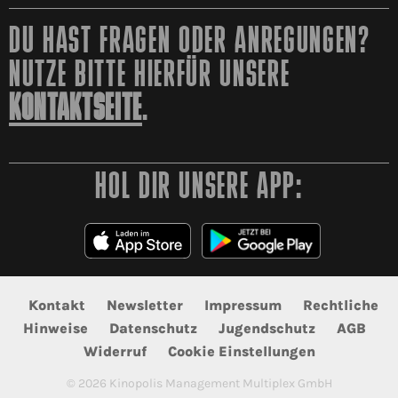
DU HAST FRAGEN ODER ANREGUNGEN?
NUTZE BITTE HIERFÜR UNSERE
KONTAKTSEITE
.
HOL DIR UNSERE APP:
Kontakt
Newsletter
Impressum
Rechtliche
Hinweise
Datenschutz
Jugendschutz
AGB
Widerruf
Cookie Einstellungen
©
2026
Kinopolis Management Multiplex GmbH