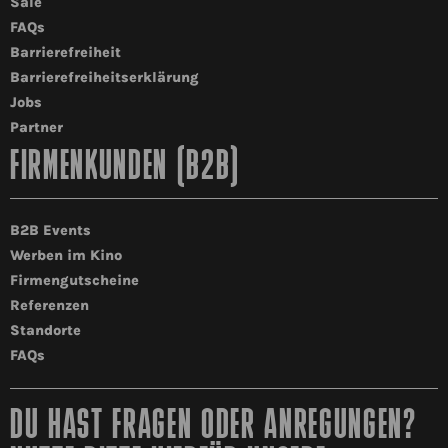
Säle
FAQs
Barrierefreiheit
Barrierefreiheitserklärung
Jobs
Partner
FIRMENKUNDEN (B2B)
B2B Events
Werben im Kino
Firmengutscheine
Referenzen
Standorte
FAQs
DU HAST FRAGEN ODER ANREGUNGEN?