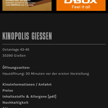
KINOPOLIS GIESSEN
Ostanlage 43-45
35390 Gießen
Öffnungszeiten:
Hausöffnung: 30 Minuten vor der ersten Vorstellung
Kinoinformationen / Anfahrt
Preise
Inhaltsstoffe & Allergene [pdf]
Nachhaltigkeit