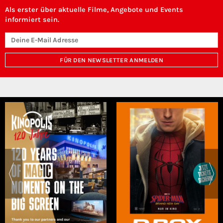
Als erster über aktuelle Filme, Angebote und Events
informiert sein.
FÜR DEN NEWSLETTER ANMELDEN