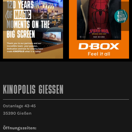
KINOPOLIS GIESSEN
Ostanlage 43-45
35390 Gießen
Öffnungszeiten: