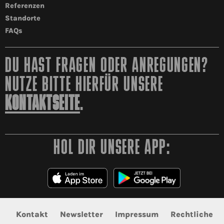
Referenzen
Standorte
FAQs
DU HAST FRAGEN ODER ANREGUNGEN?
NUTZE BITTE HIERFÜR UNSERE
KONTAKTSEITE
.
HOL DIR UNSERE APP:
Kontakt
Newsletter
Impressum
Rechtliche