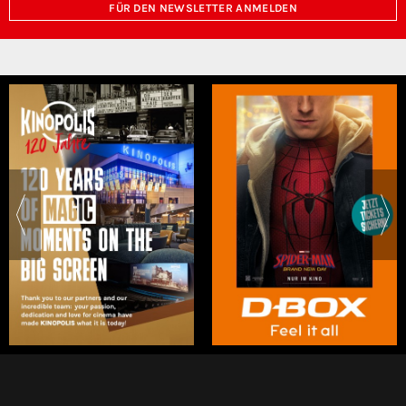
FÜR DEN NEWSLETTER ANMELDEN