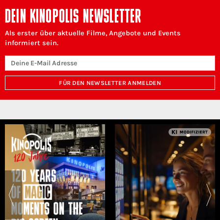
DEIN KINOPOLIS NEWSLETTER
Als erster über aktuelle Filme, Angebote und Events
informiert sein.
FÜR DEN NEWSLETTER ANMELDEN