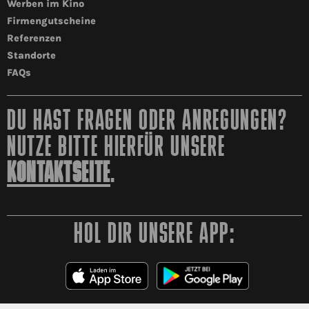
Werben im Kino
Firmengutscheine
Referenzen
Standorte
FAQs
DU HAST FRAGEN ODER ANREGUNGEN?
NUTZE BITTE HIERFÜR UNSERE
KONTAKTSEITE
.
HOL DIR UNSERE APP: