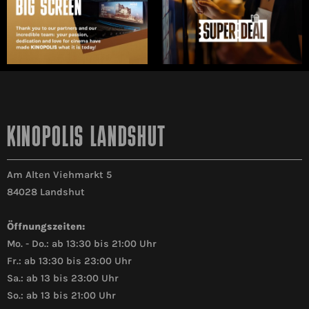
KINOPOLIS LANDSHUT
Am Alten Viehmarkt 5
84028 Landshut
Öffnungszeiten:
Mo. - Do.: ab 13:30 bis 21:00 Uhr
Fr.: ab 13:30 bis 23:00 Uhr
Sa.: ab 13 bis 23:00 Uhr
So.: ab 13 bis 21:00 Uhr