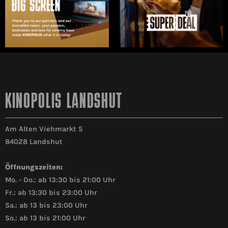
KINOPOLIS LANDSHUT
Am Alten Viehmarkt 5
84028 Landshut
Öffnungszeiten:
Mo. - Do.: ab 13:30 bis 21:00 Uhr
Fr.: ab 13:30 bis 23:00 Uhr
Sa.: ab 13 bis 23:00 Uhr
So.: ab 13 bis 21:00 Uhr