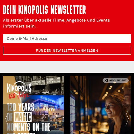
DEIN KINOPOLIS NEWSLETTER
Als erster über aktuelle Filme, Angebote und Events
informiert sein.
FÜR DEN NEWSLETTER ANMELDEN