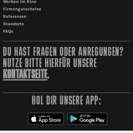
Werben im Kino
Firmengutscheine
Referenzen
Standorte
FAQs
DU HAST FRAGEN ODER ANREGUNGEN?
NUTZE BITTE HIERFÜR UNSERE
KONTAKTSEITE
.
HOL DIR UNSERE APP: