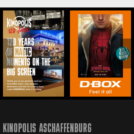
KINOPOLIS ASCHAFFENBURG