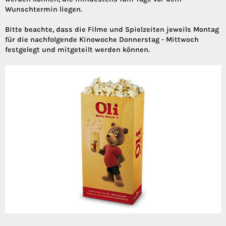
Wunschtermin liegen.
Bitte beachte, dass die Filme und Spielzeiten jeweils Montag
für die nachfolgende Kinowoche Donnerstag - Mittwoch
festgelegt und mitgeteilt werden können.