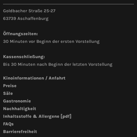
Goldbacher Straße 25-27
63739 Aschaffenburg
Öffnungszeiten:
30 Minuten vor Beginn der ersten Vorstellung
Kassenschließung:
Bis 30 Minuten nach Beginn der letzten Vorstellung
Kinoinformationen / Anfahrt
Preise
Säle
Gastronomie
Nachhaltigkeit
Inhaltsstoffe & Allergene [pdf]
FAQs
Barrierefreiheit