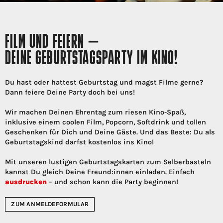
FILM UND FEIERN –
DEINE GEBURTSTAGSPARTY IM KINO!
Du hast oder hattest Geburtstag und magst Filme gerne?
Dann feiere Deine Party doch bei uns!
Wir machen Deinen Ehrentag zum riesen Kino-Spaß,
inklusive einem coolen Film, Popcorn, Softdrink und tollen
Geschenken für Dich und Deine Gäste. Und das Beste: Du als
Geburtstagskind darfst kostenlos ins Kino!
Mit unseren lustigen Geburtstagskarten zum Selberbasteln
kannst Du gleich Deine Freund:innen einladen. Einfach
ausdrucken
– und schon kann die Party beginnen!
ZUM ANMELDEFORMULAR